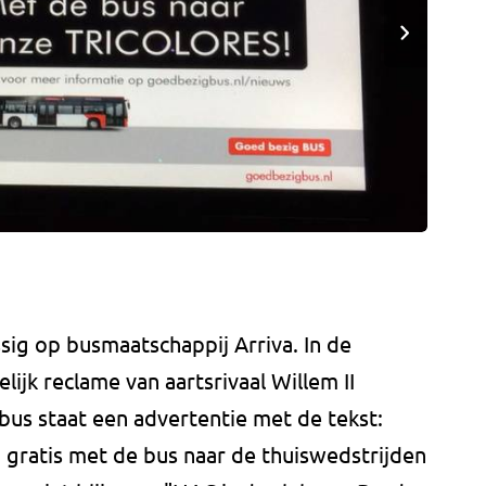
ssig op busmaatschappij Arriva. In de
ijk reclame van aartsrivaal Willem II
 bus staat een advertentie met de tekst:
, gratis met de bus naar de thuiswedstrijden