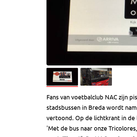
Fans van voetbalclub NAC zijn pi
stadsbussen in Breda wordt namel
vertoond. Op de lichtkrant in de
'Met de bus naar onze Tricolores