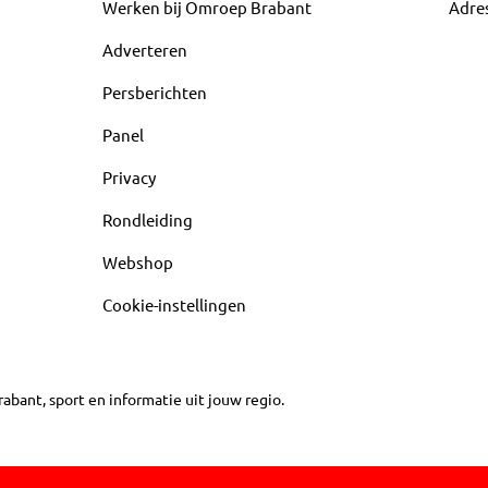
Werken bij Omroep Brabant
Adre
Adverteren
Persberichten
Panel
Privacy
Rondleiding
Webshop
Cookie-instellingen
abant, sport en informatie uit jouw regio.