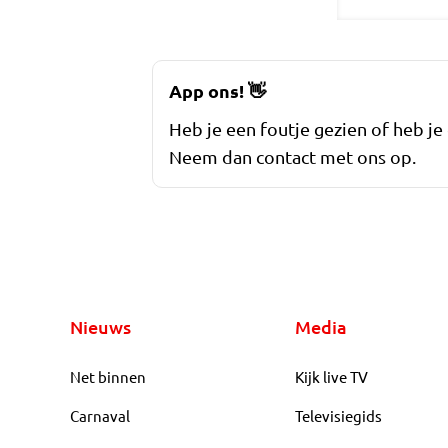
App ons!
👋
Heb je een foutje gezien of heb je
Neem dan contact met ons op.
Nieuws
Media
Net binnen
Kijk live TV
Carnaval
Televisiegids