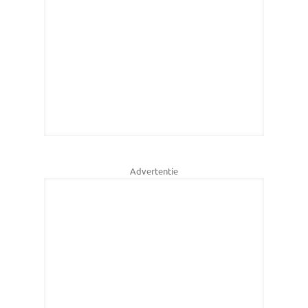
Advertentie