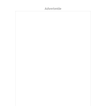
Advertentie