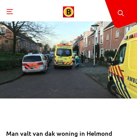
Man valt van dak woning in Helmond