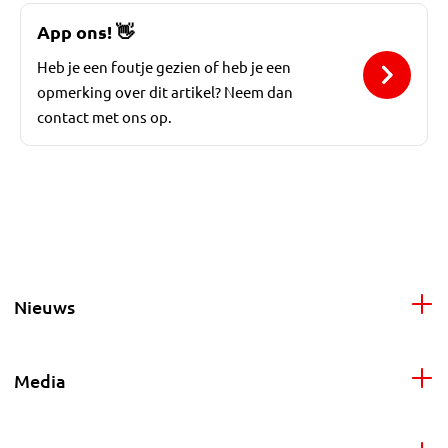
App ons!
👋
Heb je een foutje gezien of heb je een
opmerking over dit artikel? Neem dan
contact met ons op.
Nieuws
Media