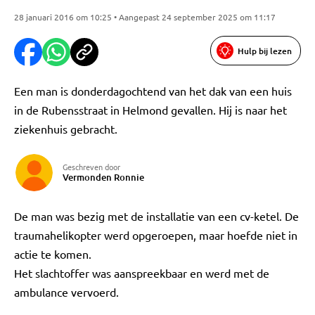
28 januari 2016 om 10:25 • Aangepast 24 september 2025 om 11:17
Hulp bij lezen
Een man is donderdagochtend van het dak van een huis
in de Rubensstraat in Helmond gevallen. Hij is naar het
ziekenhuis gebracht.
Geschreven door
Vermonden Ronnie
De man was bezig met de installatie van een cv-ketel. De
traumahelikopter werd opgeroepen, maar hoefde niet in
actie te komen.
Het slachtoffer was aanspreekbaar en werd met de
ambulance vervoerd.