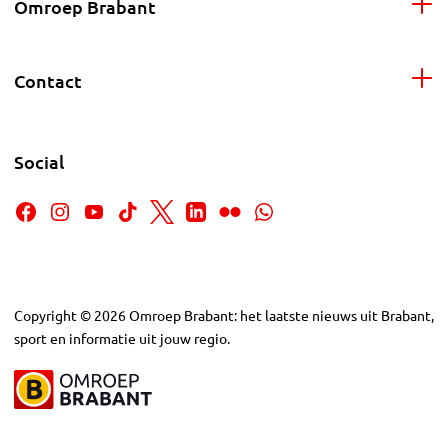
Omroep Brabant
Contact
Social
Copyright
©
2026
Omroep Brabant: het laatste nieuws uit Brabant,
sport en informatie uit jouw regio.