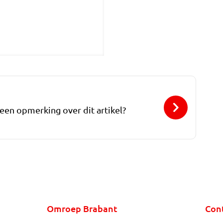
 een opmerking over dit artikel?
Omroep Brabant
Con