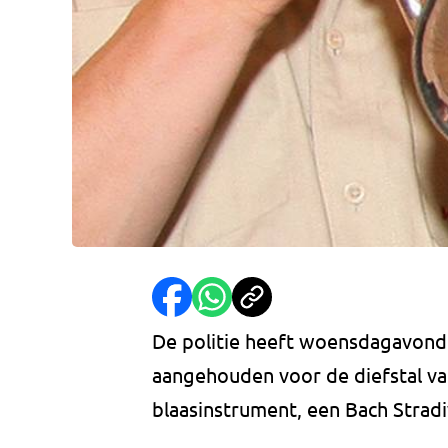
De politie heeft woensdagavond 
aangehouden voor de diefstal va
blaasinstrument, een Bach Stradi