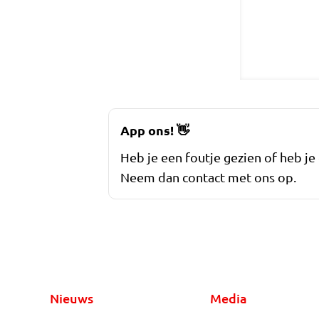
App ons!
👋
Heb je een foutje gezien of heb je
Neem dan contact met ons op.
Nieuws
Media