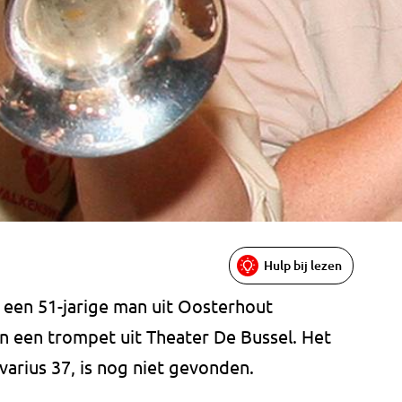
Hulp bij lezen
een 51-jarige man uit Oosterhout
n een trompet uit Theater De Bussel. Het
varius 37, is nog niet gevonden.