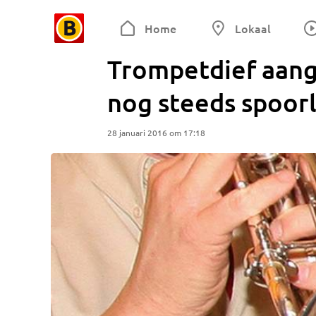
Home
Lokaal
Trompetdief aang
nog steeds spoor
28 januari 2016 om 17:18