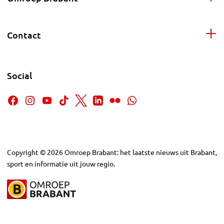
Contact
Social
Copyright
©
2026
Omroep Brabant: het laatste nieuws uit Brabant,
sport en informatie uit jouw regio.