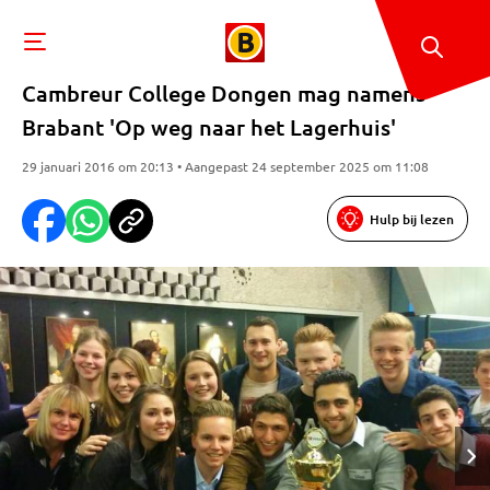
Cambreur College Dongen mag namens
Brabant 'Op weg naar het Lagerhuis'
29 januari 2016 om 20:13 • Aangepast 24 september 2025 om 11:08
Hulp bij lezen