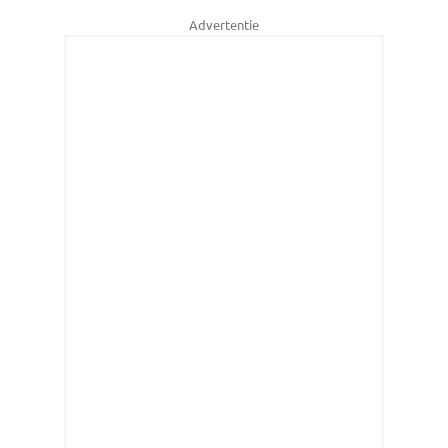
Advertentie