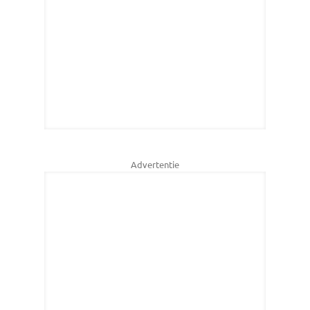
Advertentie