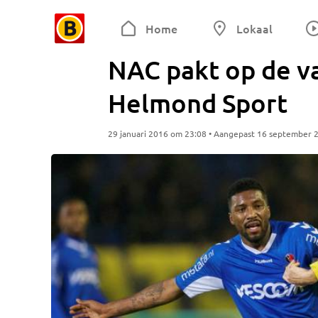
Home
Lokaal
NAC pakt op de va
Helmond Sport
29 januari 2016 om 23:08 • Aangepast 16 september 