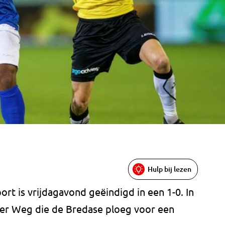
Hulp bij lezen
t is vrijdagavond geëindigd in een 1-0. In
der Weg die de Bredase ploeg voor een