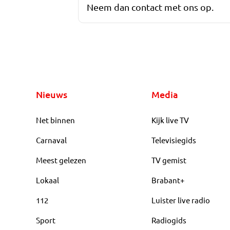
Neem dan contact met ons op.
Nieuws
Media
Net binnen
Kijk live TV
Carnaval
Televisiegids
Meest gelezen
TV gemist
Lokaal
Brabant+
112
Luister live radio
Sport
Radiogids