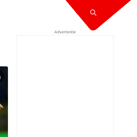
Advertentie