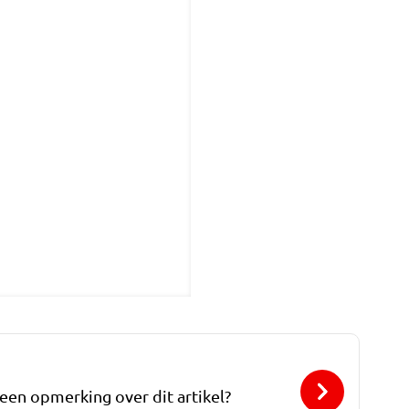
 een opmerking over dit artikel?