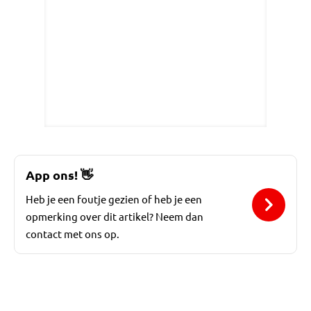
App ons!
👋
Heb je een foutje gezien of heb je een
opmerking over dit artikel? Neem dan
contact met ons op.