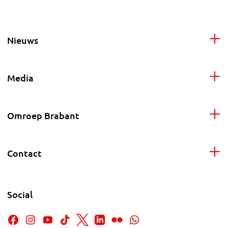
Nieuws
Media
Omroep Brabant
Contact
Social