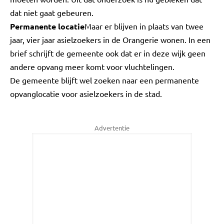
dat niet gaat gebeuren.
Permanente locatie
Maar er blijven in plaats van twee
jaar, vier jaar asielzoekers in de Orangerie wonen. In een
brief schrijft de gemeente ook dat er in deze wijk geen
andere opvang meer komt voor vluchtelingen.
De gemeente blijft wel zoeken naar een permanente
opvanglocatie voor asielzoekers in de stad.
Advertentie