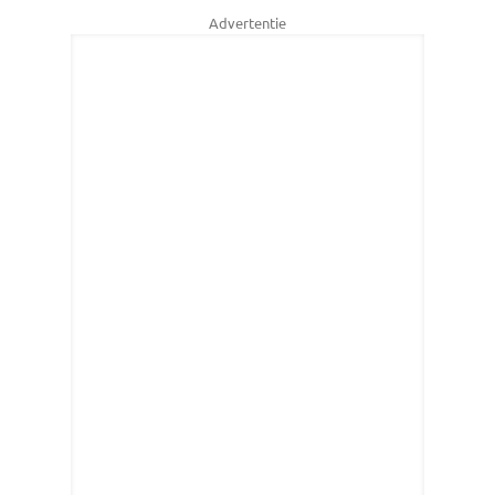
Advertentie