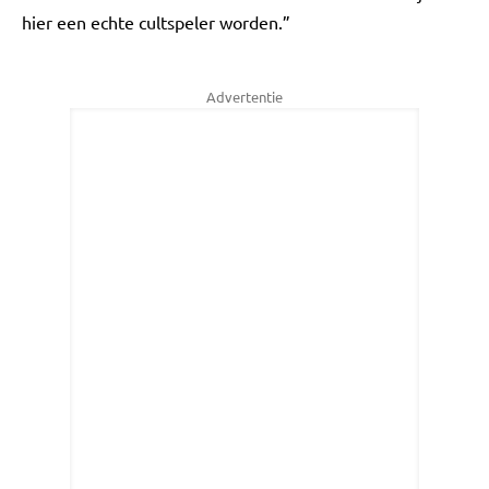
hier een echte cultspeler worden.”
Advertentie