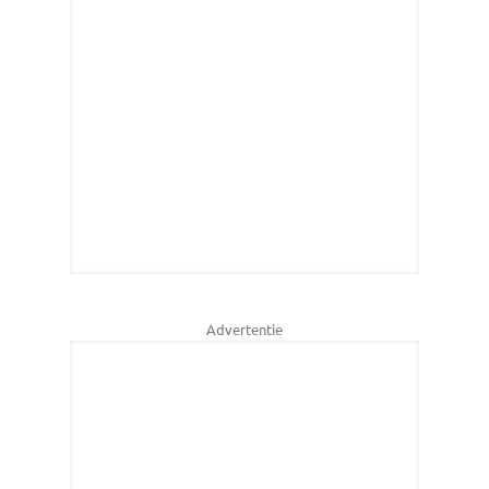
Advertentie