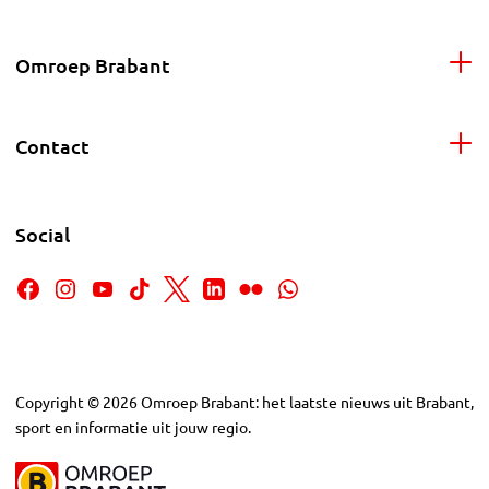
Omroep Brabant
Contact
Social
Copyright
©
2026
Omroep Brabant: het laatste nieuws uit Brabant,
sport en informatie uit jouw regio.