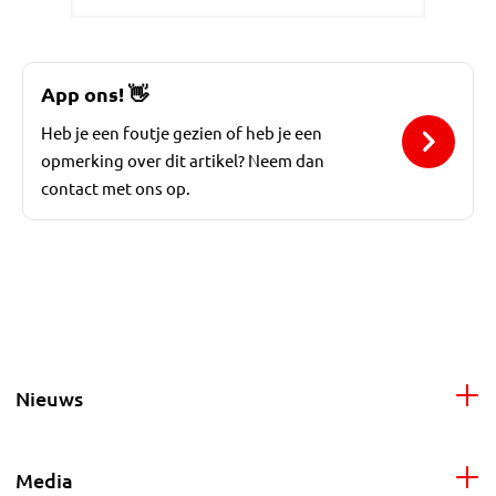
App ons!
👋
Heb je een foutje gezien of heb je een
opmerking over dit artikel? Neem dan
contact met ons op.
Nieuws
Media