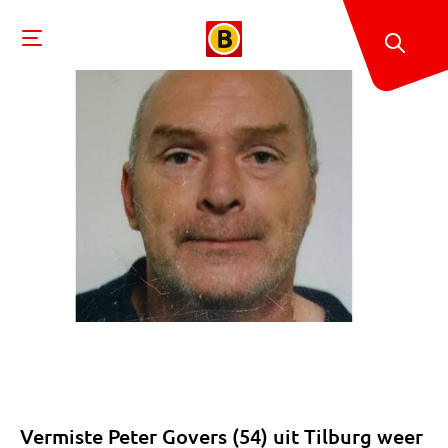
Vermiste Peter Govers (54) uit Tilburg weer