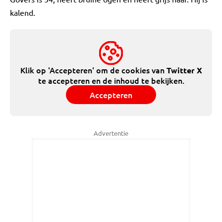
kalend.
Klik op 'Accepteren' om de cookies van
Twitter X
te accepteren en de inhoud te bekijken.
Accepteren
Advertentie