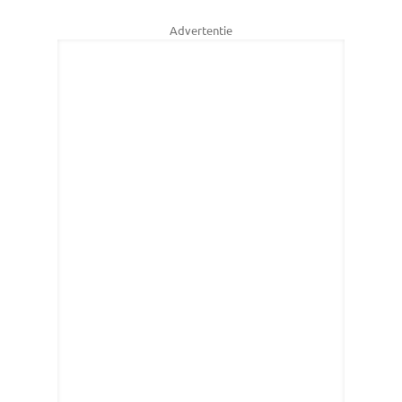
Advertentie