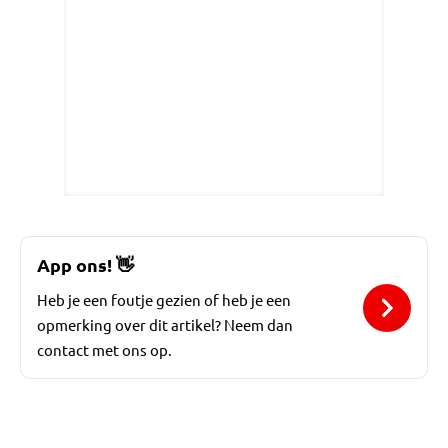
App ons!
👋
Heb je een foutje gezien of heb je een
opmerking over dit artikel? Neem dan
contact met ons op.