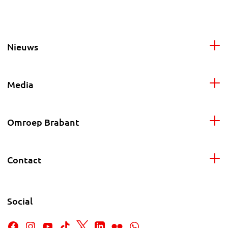
Nieuws
Media
Omroep Brabant
Contact
Social