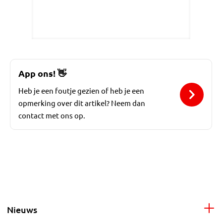
App ons!
👋
Heb je een foutje gezien of heb je een
opmerking over dit artikel? Neem dan
contact met ons op.
Nieuws