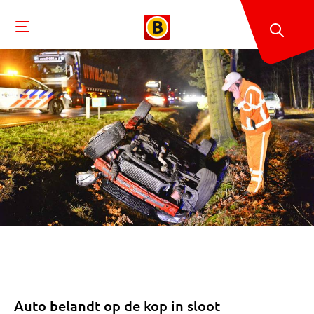
Auto belandt op de kop in sloot