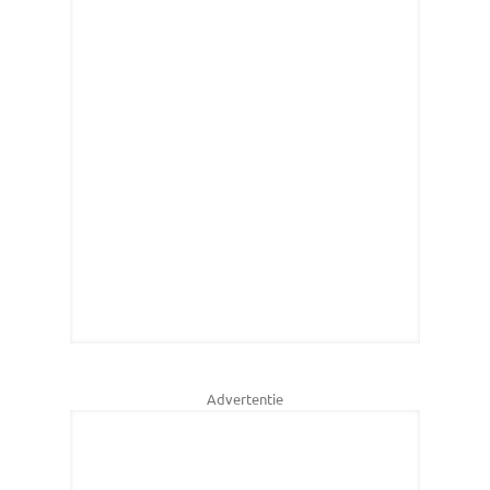
Advertentie