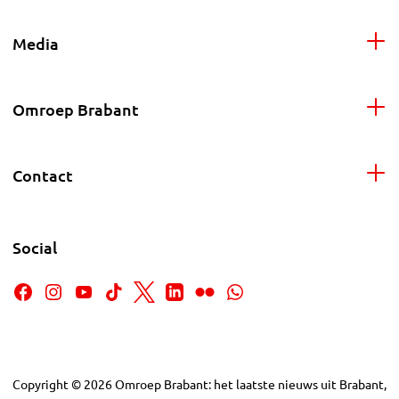
Media
Omroep Brabant
Contact
Social
Copyright
©
2026
Omroep Brabant: het laatste nieuws uit Brabant,