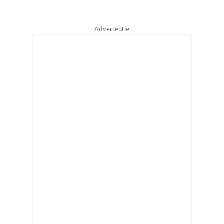
Advertentie