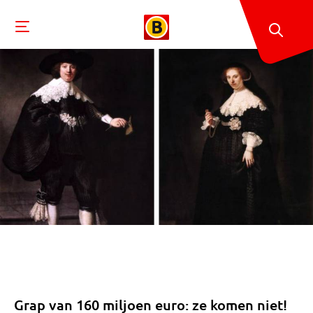
Grap van 160 miljoen euro: ze komen niet!