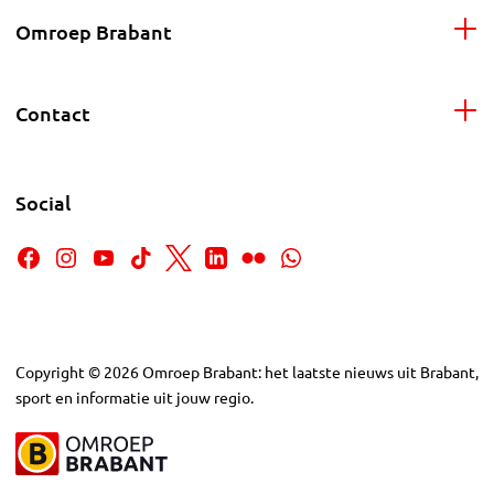
Omroep Brabant
Contact
Social
Copyright
©
2026
Omroep Brabant: het laatste nieuws uit Brabant,
sport en informatie uit jouw regio.