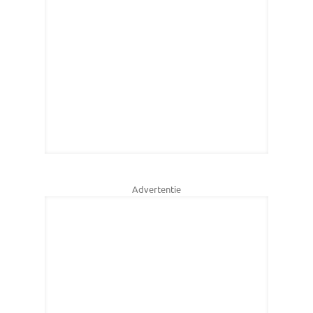
Advertentie