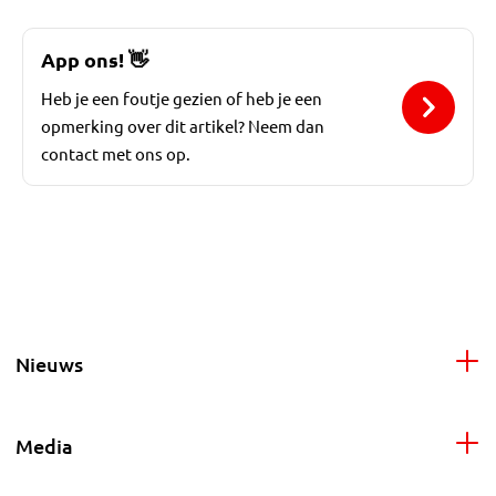
App ons!
👋
Heb je een foutje gezien of heb je een
opmerking over dit artikel? Neem dan
contact met ons op.
Nieuws
Media