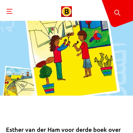
Esther van der Ham voor derde boek over