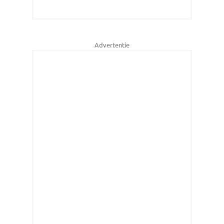
Advertentie