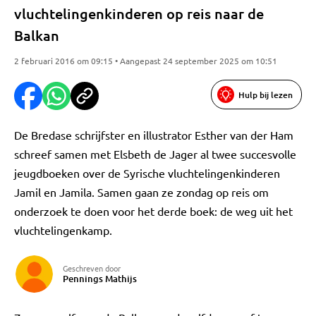
vluchtelingenkinderen op reis naar de
Balkan
2 februari 2016 om 09:15 • Aangepast 24 september 2025 om 10:51
Hulp bij lezen
De Bredase schrijfster en illustrator Esther van der Ham
schreef samen met Elsbeth de Jager al twee succesvolle
jeugdboeken over de Syrische vluchtelingenkinderen
Jamil en Jamila. Samen gaan ze zondag op reis om
onderzoek te doen voor het derde boek: de weg uit het
vluchtelingenkamp.
Geschreven door
Pennings Mathijs