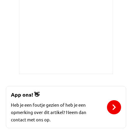
App ons!
👋
Heb je een foutje gezien of heb je een
opmerking over dit artikel? Neem dan
contact met ons op.