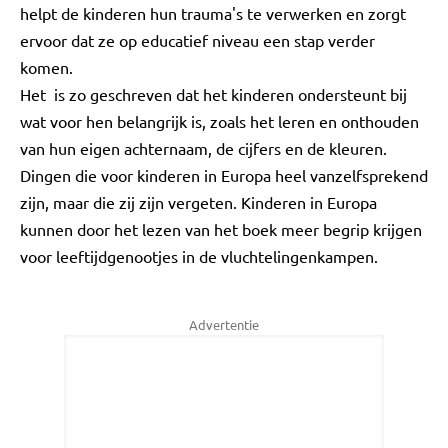
helpt de kinderen hun trauma's te verwerken en zorgt
ervoor dat ze op educatief niveau een stap verder
komen.
Het is zo geschreven dat het kinderen ondersteunt bij
wat voor hen belangrijk is, zoals het leren en onthouden
van hun eigen achternaam, de cijfers en de kleuren.
Dingen die voor kinderen in Europa heel vanzelfsprekend
zijn, maar die zij zijn vergeten. Kinderen in Europa
kunnen door het lezen van het boek meer begrip krijgen
voor leeftijdgenootjes in de vluchtelingenkampen.
Advertentie