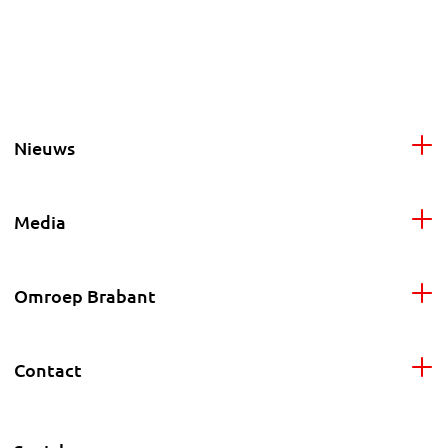
Nieuws
Media
Omroep Brabant
Contact