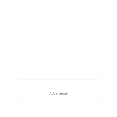
Advertentie