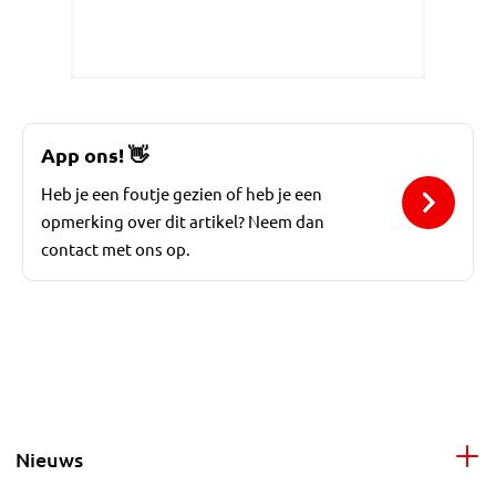
App ons!
👋
Heb je een foutje gezien of heb je een
opmerking over dit artikel? Neem dan
contact met ons op.
Nieuws