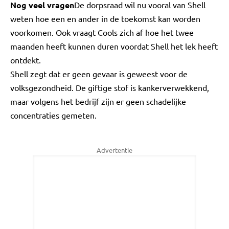
Nog veel vragen
De dorpsraad wil nu vooral van Shell
weten hoe een en ander in de toekomst kan worden
voorkomen. Ook vraagt Cools zich af hoe het twee
maanden heeft kunnen duren voordat Shell het lek heeft
ontdekt.
Shell zegt dat er geen gevaar is geweest voor de
volksgezondheid. De giftige stof is kankerverwekkend,
maar volgens het bedrijf zijn er geen schadelijke
concentraties gemeten.
Advertentie