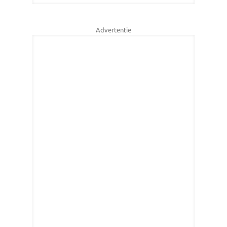
Advertentie