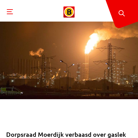
Dorpsraad Moerdijk verbaasd over gaslek