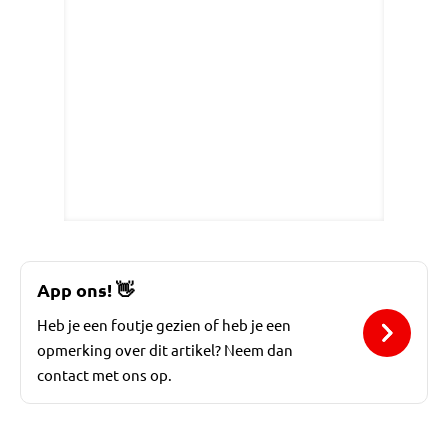
App ons!
👋
Heb je een foutje gezien of heb je een
opmerking over dit artikel? Neem dan
contact met ons op.