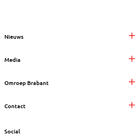
Nieuws
Media
Omroep Brabant
Contact
Social