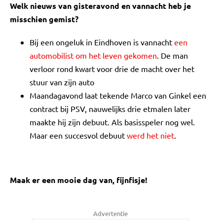
Welk nieuws van gisteravond en vannacht heb je
misschien gemist?
Bij een ongeluk in Eindhoven is vannacht
een
automobilist om het leven gekomen
. De man
verloor rond kwart voor drie de macht over het
stuur van zijn auto
Maandagavond laat tekende Marco van Ginkel een
contract bij PSV, nauwelijks drie etmalen later
maakte hij zijn debuut. Als basisspeler nog wel.
Maar een succesvol debuut
werd het niet
.
Maak er een mooie dag van, fijnfisje!
Advertentie