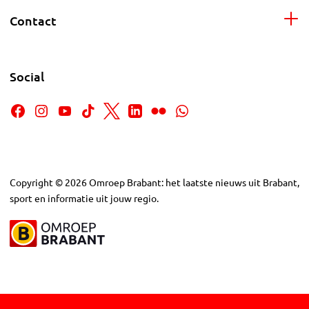
Contact
Social
Copyright
©
2026
Omroep Brabant: het laatste nieuws uit Brabant,
sport en informatie uit jouw regio.