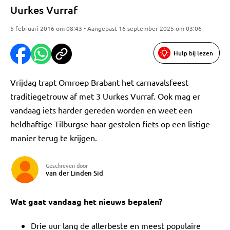
Uurkes Vurraf
5 februari 2016 om 08:43 • Aangepast 16 september 2025 om 03:06
Hulp bij lezen
Vrijdag trapt Omroep Brabant het carnavalsfeest
traditiegetrouw af met 3 Uurkes Vurraf. Ook mag er
vandaag iets harder gereden worden en weet een
heldhaftige Tilburgse haar gestolen fiets op een listige
manier terug te krijgen.
Geschreven door
van der Linden Sid
Wat gaat vandaag het nieuws bepalen?
Drie uur lang de allerbeste en meest populaire