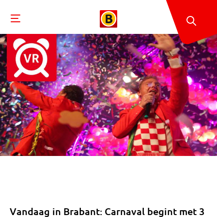
Vandaag in Brabant: Carnaval begint met 3