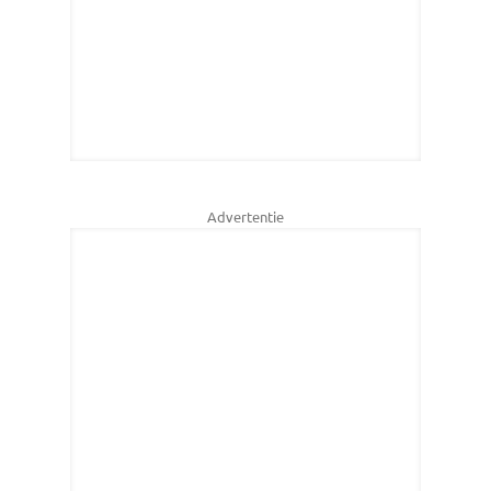
Advertentie