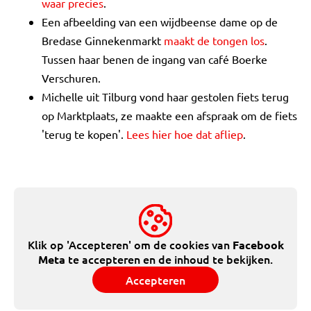
waar precies
.
Een afbeelding van een wijdbeense dame op de
Bredase Ginnekenmarkt
maakt de tongen los
.
Tussen haar benen de ingang van café Boerke
Verschuren.
Michelle uit Tilburg vond haar gestolen fiets terug
op Marktplaats, ze maakte een afspraak om de fiets
'terug te kopen'.
Lees hier hoe dat afliep
.
Klik op 'Accepteren' om de cookies van
Facebook
te accepteren en de inhoud te bekijken.
Meta
Accepteren