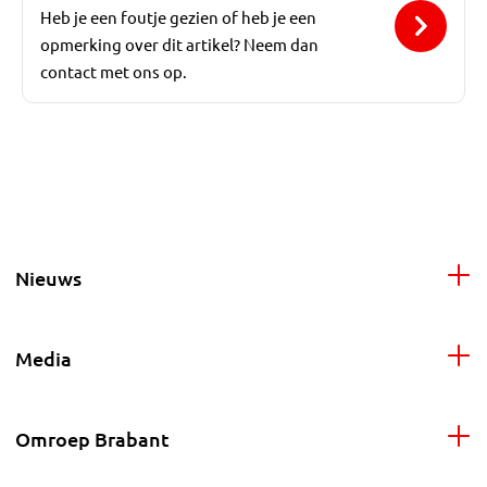
Heb je een foutje gezien of heb je een
opmerking over dit artikel? Neem dan
contact met ons op.
Nieuws
Media
Omroep Brabant