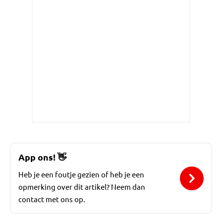
App ons!
👋
Heb je een foutje gezien of heb je een
opmerking over dit artikel? Neem dan
contact met ons op.