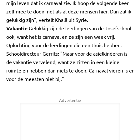
mijn leven dat ik carnaval zie. Ik hoop de volgende keer
zelf mee te doen, net als al deze mensen hier. Dan zal ik
gelukkig zijn", vertelt Khalil uit Syrië.
Vakantie
Gelukkig zijn de leerlingen van de Josefschool
ook, want het is carnaval en ze zijn een week vrij.
Opluchting voor de leerlingen die een thuis hebben.
Schooldirecteur Gerrits: "Maar voor de asielkinderen is
de vakantie vervelend, want ze zitten in een kleine
ruimte en hebben dan niets te doen. Carnaval vieren is er
voor de meesten niet bij."
Advertentie