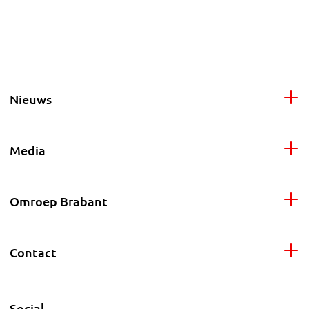
Nieuws
Media
Omroep Brabant
Contact
Social