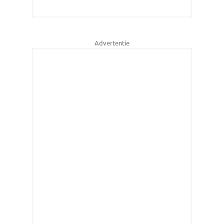
Advertentie