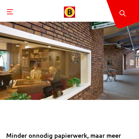
Minder onnodig papierwerk, maar meer