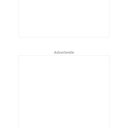
Advertentie