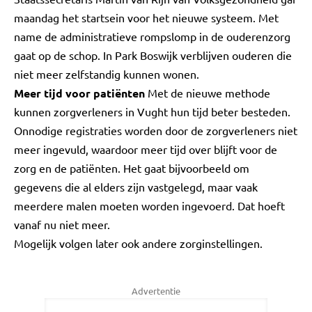
maandag het startsein voor het nieuwe systeem. Met
name de administratieve rompslomp in de ouderenzorg
gaat op de schop. In Park Boswijk verblijven ouderen die
niet meer zelfstandig kunnen wonen.
Meer tijd voor patiënten
Met de nieuwe methode
kunnen zorgverleners in Vught hun tijd beter besteden.
Onnodige registraties worden door de zorgverleners niet
meer ingevuld, waardoor meer tijd over blijft voor de
zorg en de patiënten. Het gaat bijvoorbeeld om
gegevens die al elders zijn vastgelegd, maar vaak
meerdere malen moeten worden ingevoerd. Dat hoeft
vanaf nu niet meer.
Mogelijk volgen later ook andere zorginstellingen.
Advertentie