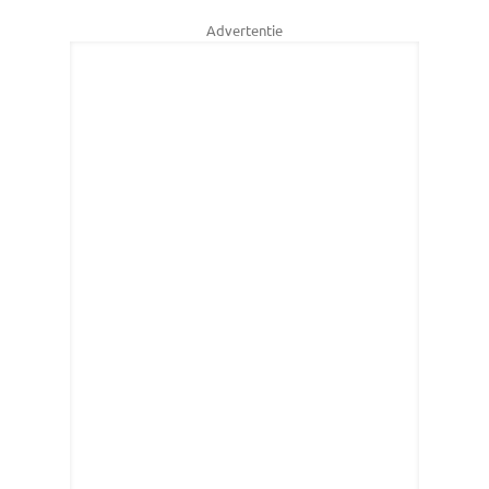
Advertentie