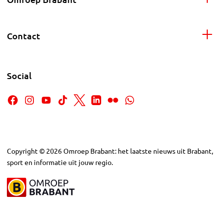
Contact
Social
Copyright
©
2026
Omroep Brabant: het laatste nieuws uit Brabant,
sport en informatie uit jouw regio.