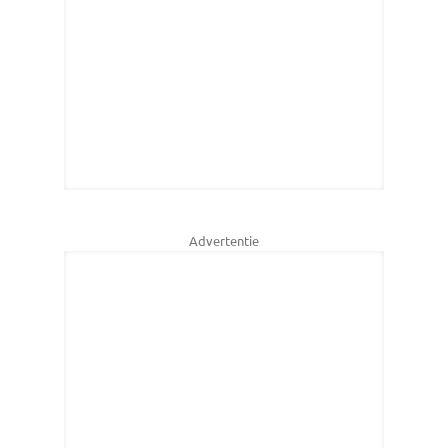
Advertentie