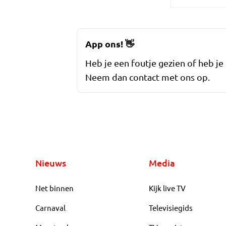
App ons!
👋
Heb je een foutje gezien of heb je
Neem dan contact met ons op.
Nieuws
Media
Net binnen
Kijk live TV
Carnaval
Televisiegids