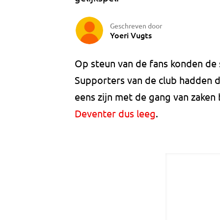
Geschreven door
Yoeri Vugts
Op steun van de fans konden de 
Supporters van de club hadden d
eens zijn met de gang van zaken b
Deventer dus leeg
.