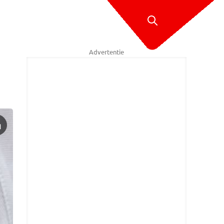
Advertentie