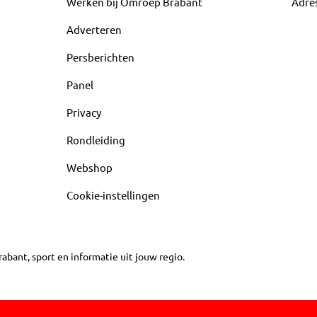
Werken bij Omroep Brabant
Adre
Adverteren
Persberichten
Panel
Privacy
Rondleiding
Webshop
Cookie-instellingen
abant, sport en informatie uit jouw regio.