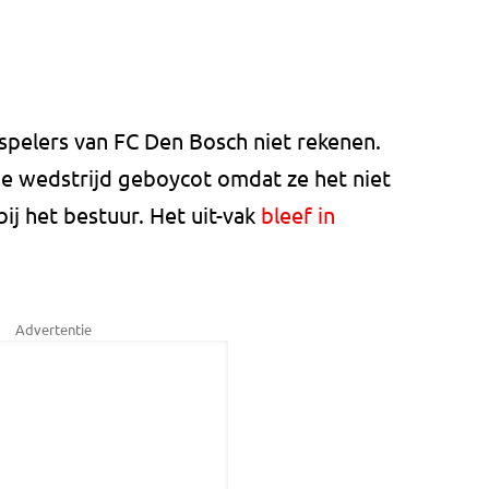
spelers van FC Den Bosch niet rekenen.
e wedstrijd geboycot omdat ze het niet
ij het bestuur. Het uit-vak
bleef in
Advertentie