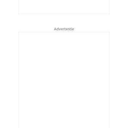
Advertentie