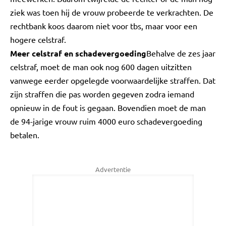
ziek was toen hij de vrouw probeerde te verkrachten. De
rechtbank koos daarom niet voor tbs, maar voor een
hogere celstraf.
Meer celstraf en schadevergoeding
Behalve de zes jaar
celstraf, moet de man ook nog 600 dagen uitzitten
vanwege eerder opgelegde voorwaardelijke straffen. Dat
zijn straffen die pas worden gegeven zodra iemand
opnieuw in de fout is gegaan. Bovendien moet de man
de 94-jarige vrouw ruim 4000 euro schadevergoeding
betalen.
Advertentie