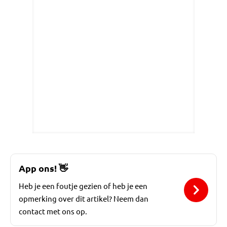
App ons!
👋
Heb je een foutje gezien of heb je een
opmerking over dit artikel? Neem dan
contact met ons op.