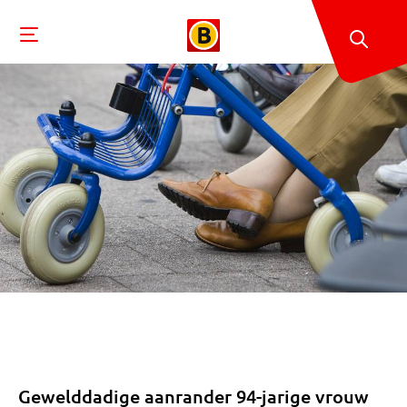
Gewelddadige aanrander 94-jarige vrouw