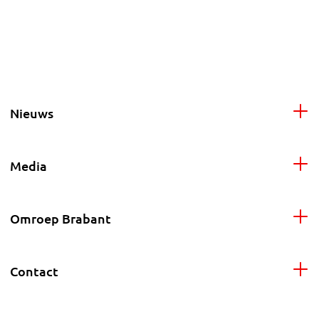
Nieuws
Media
Omroep Brabant
Contact