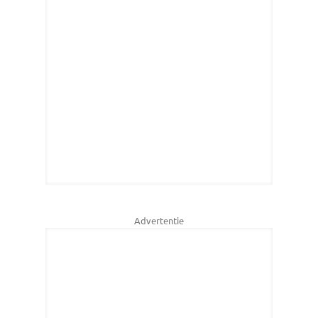
Advertentie