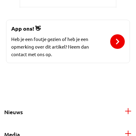
App ons!
👋
Heb je een foutje gezien of heb je een
opmerking over dit artikel? Neem dan
contact met ons op.
Nieuws
Media