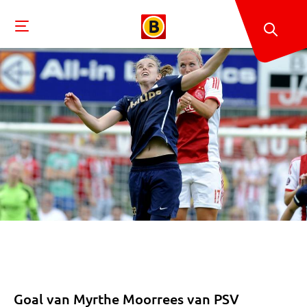
Goal van Myrthe Moorrees van PSV