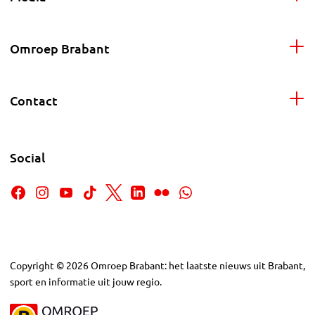
Omroep Brabant
Contact
Social
Copyright
©
2026
Omroep Brabant: het laatste nieuws uit Brabant,
sport en informatie uit jouw regio.