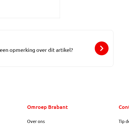
 een opmerking over dit artikel?
Omroep Brabant
Con
Over ons
Tip d