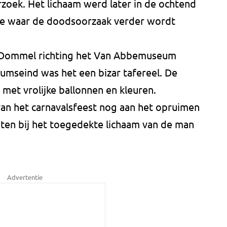
zoek. Het lichaam werd later in de ochtend
tie waar de doodsoorzaak verder wordt
 Dommel richting het Van Abbemuseum
umseind was het een bizar tafereel. De
 met vrolijke ballonnen en kleuren.
an het carnavalsfeest nog aan het opruimen
nten bij het toegedekte lichaam van de man
Advertentie