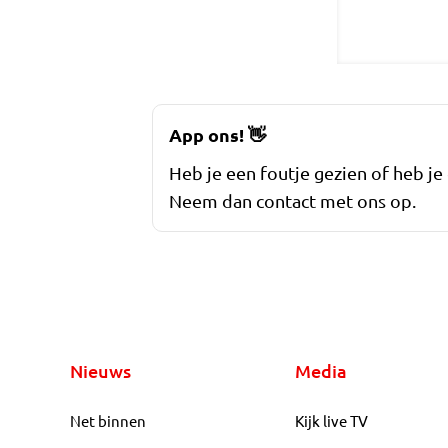
App ons!
👋
Heb je een foutje gezien of heb je
Neem dan contact met ons op.
Nieuws
Media
Net binnen
Kijk live TV