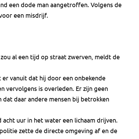
d een dode man aangetroffen. Volgens de
voor een misdrijf.
zou al een tijd op straat zwerven, meldt de
t er vanuit dat hij door een onbekende
en vervolgens is overleden. Er zijn geen
 dat daar andere mensen bij betrokken
acht uur in het water een lichaam drijven.
 politie zette de directe omgeving af en de