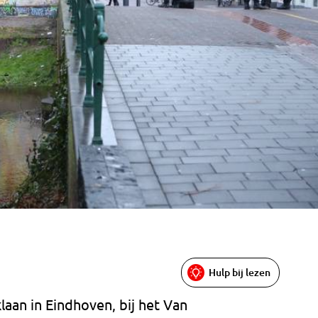
Hulp bij lezen
laan in Eindhoven, bij het Van