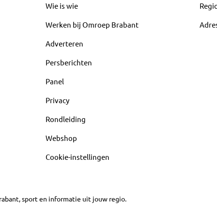
Wie is wie
Regi
Werken bij Omroep Brabant
Adre
Adverteren
Persberichten
Panel
Privacy
Rondleiding
Webshop
Cookie-instellingen
abant, sport en informatie uit jouw regio.