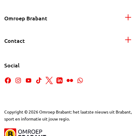
Omroep Brabant
Contact
Social
Copyright
©
2026
Omroep Brabant: het laatste nieuws uit Brabant,
sport en informatie uit jouw regio.