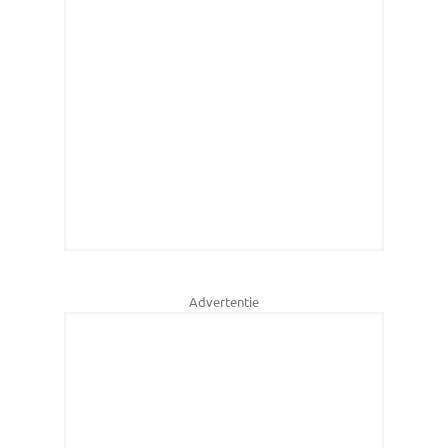
Advertentie