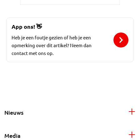
App ons!
👋
Heb je een foutje gezien of heb je een
opmerking over dit artikel? Neem dan
contact met ons op.
Nieuws
Media