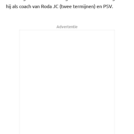
hij als coach van Roda JC (twee termijnen) en PSV.
Advertentie