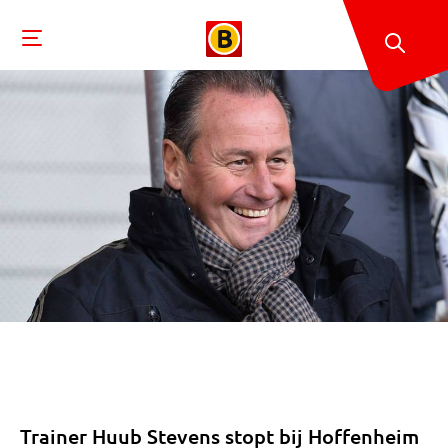
Trainer Huub Stevens stopt bij Hoffenheim