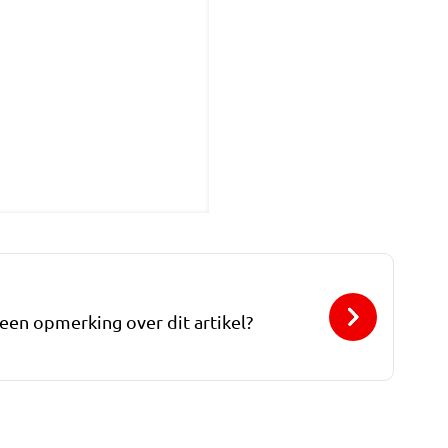
 een opmerking over dit artikel?