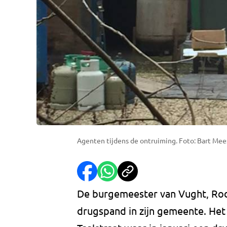
Agenten tijdens de ontruiming. Foto: Bart Mee
De burgemeester van Vught, Rode
drugspand in zijn gemeente. He