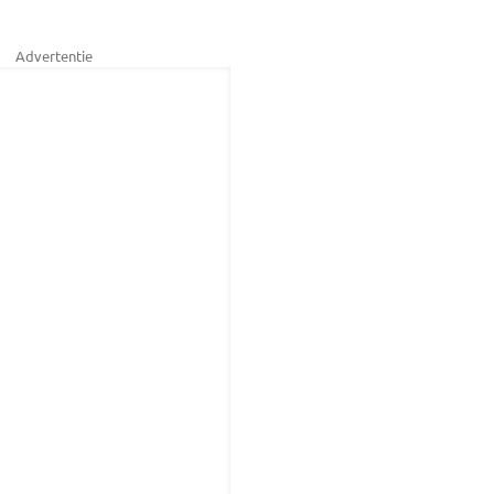
Advertentie