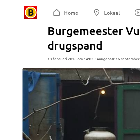
Home
Lokaal
Burgemeester Vug
drugspand
10 februari 2016 om 14:02 • Aangepast 16 septembe