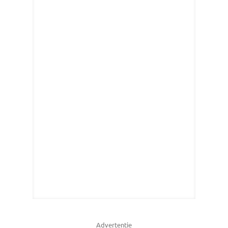
Advertentie