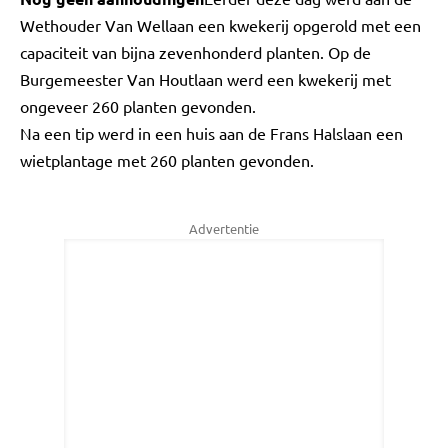
Wethouder Van Wellaan een kwekerij opgerold met een
capaciteit van bijna zevenhonderd planten. Op de
Burgemeester Van Houtlaan werd een kwekerij met
ongeveer 260 planten gevonden.
Na een tip werd in een huis aan de Frans Halslaan een
wietplantage met 260 planten gevonden.
Advertentie