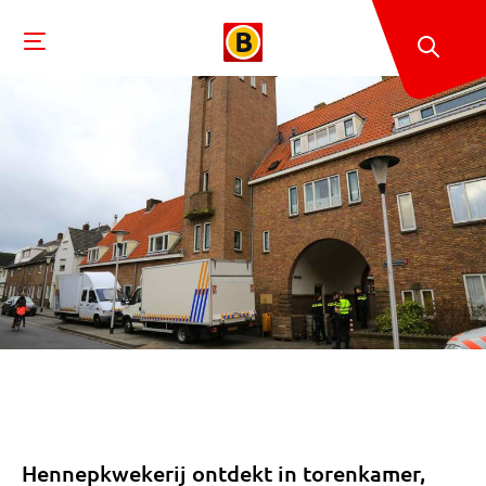
Hennepkwekerij ontdekt in torenkamer,