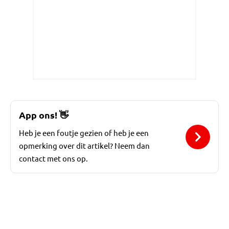
App ons!
👋
Heb je een foutje gezien of heb je een
opmerking over dit artikel? Neem dan
contact met ons op.