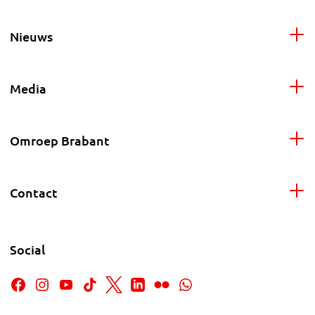
Nieuws
Media
Omroep Brabant
Contact
Social