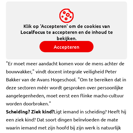
Klik op 'Accepteren' om de cookies van
te accepteren en de inhoud te
Localfocus
bekijken.
Accepteren
"Er moet meer aandacht komen voor de mens achter de
bouwvakker," vindt docent integrale veiligheid Peter
Bakker van de Avans Hogeschool. "Om te bereiken dat in
deze sectoren méér wordt gesproken over persoonlijke
aangelegenheden, moet eerst een flinke macho-cultuur
worden doorbroken."
Scheiding? Ziek kind?
Ligt iemand in scheiding? Heeft hij
een ziek kind? Dat soort dingen beïnvloeden de mate
waarin iemand met zijn hoofd bij zijn werk is natuurlijk