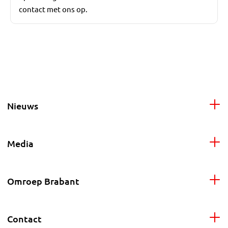
contact met ons op.
Nieuws
Media
Omroep Brabant
Contact