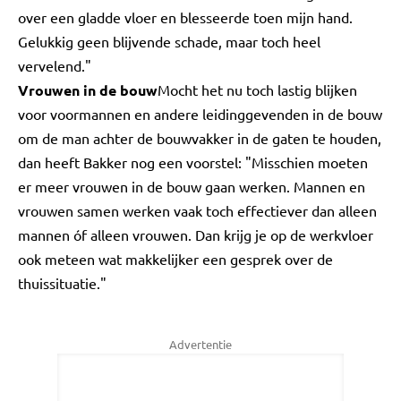
over een gladde vloer en blesseerde toen mijn hand.
Gelukkig geen blijvende schade, maar toch heel
vervelend."
Vrouwen in de bouw
Mocht het nu toch lastig blijken
voor voormannen en andere leidinggevenden in de bouw
om de man achter de bouwvakker in de gaten te houden,
dan heeft Bakker nog een voorstel: "Misschien moeten
er meer vrouwen in de bouw gaan werken. Mannen en
vrouwen samen werken vaak toch effectiever dan alleen
mannen óf alleen vrouwen. Dan krijg je op de werkvloer
ook meteen wat makkelijker een gesprek over de
thuissituatie."
Advertentie