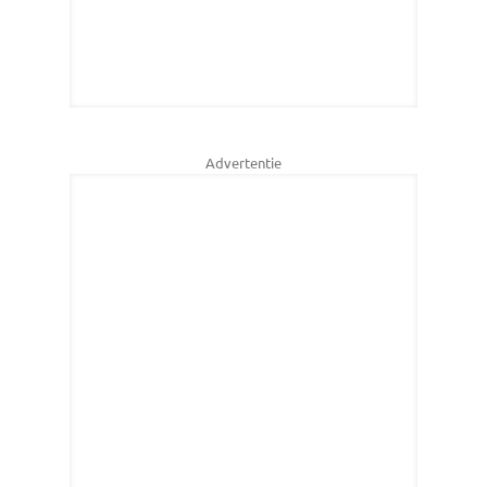
Advertentie