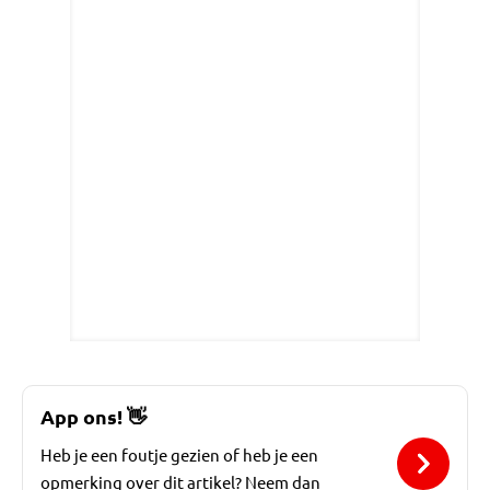
App ons!
👋
Heb je een foutje gezien of heb je een
opmerking over dit artikel? Neem dan