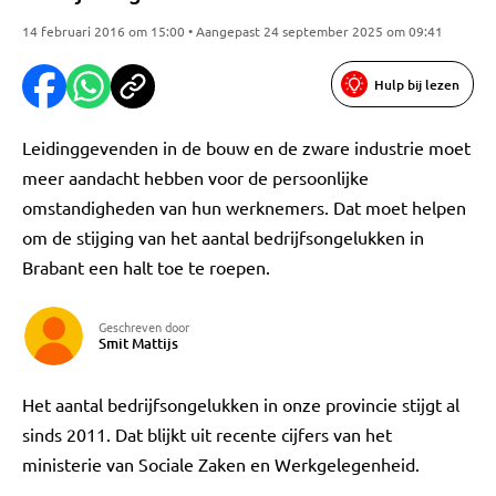
14 februari 2016 om 15:00 • Aangepast 24 september 2025 om 09:41
Hulp bij lezen
Leidinggevenden in de bouw en de zware industrie moet
meer aandacht hebben voor de persoonlijke
omstandigheden van hun werknemers. Dat moet helpen
om de stijging van het aantal bedrijfsongelukken in
Brabant een halt toe te roepen.
Geschreven door
Smit Mattijs
Het aantal bedrijfsongelukken in onze provincie stijgt al
sinds 2011. Dat blijkt uit recente cijfers van het
ministerie van Sociale Zaken en Werkgelegenheid.