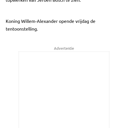
Koning Willem-Alexander opende vrijdag de
tentoonstelling.
Advertentie