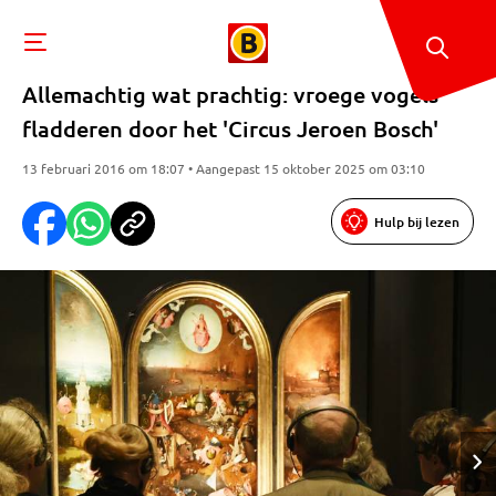
Allemachtig wat prachtig: vroege vogels
fladderen door het 'Circus Jeroen Bosch'
13 februari 2016 om 18:07 • Aangepast 15 oktober 2025 om 03:10
Hulp bij lezen