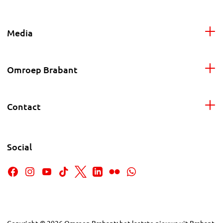
Media
Omroep Brabant
Contact
Social