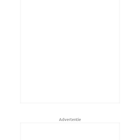
Advertentie