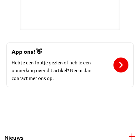
App ons!
👋
Heb je een foutje gezien of heb je een
opmerking over dit artikel? Neem dan
contact met ons op.
Nieuws