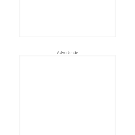
Advertentie