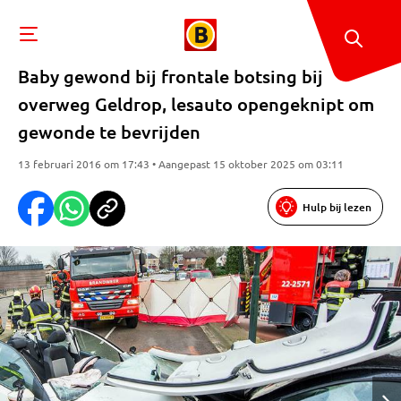
Baby gewond bij frontale botsing bij
overweg Geldrop, lesauto opengeknipt om
gewonde te bevrijden
13 februari 2016 om 17:43 • Aangepast 15 oktober 2025 om 03:11
Hulp bij lezen