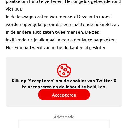
plaatse om hulp te verlenen. Het ongeluk gebeurde rond
vier uur.
In de leswagen zaten vier mensen. Deze auto moest
worden opengeknipt omdat een inzittende bekneld zat.
In de andere auto zaten twee mensen. De zes
inzittenden zijn allemaal in een ambulance nagekeken.
Het Emopad werd vanuit beide kanten afgesloten.
Klik op 'Accepteren' om de cookies van
Twitter X
te accepteren en de inhoud te bekijken.
Accepteren
Advertentie