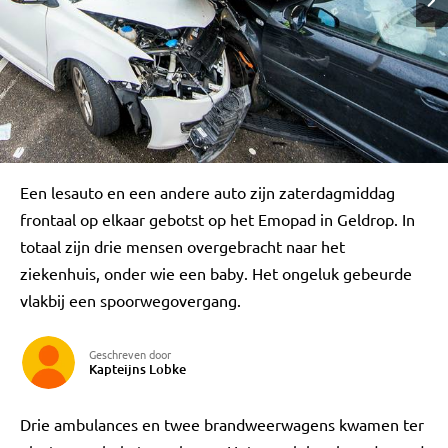
Een lesauto en een andere auto zijn zaterdagmiddag
frontaal op elkaar gebotst op het Emopad in Geldrop. In
totaal zijn drie mensen overgebracht naar het
ziekenhuis, onder wie een baby. Het ongeluk gebeurde
vlakbij een spoorwegovergang.
Geschreven door
Kapteijns Lobke
Drie ambulances en twee brandweerwagens kwamen ter