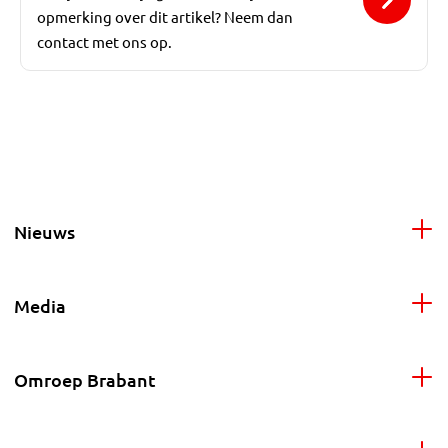
opmerking over dit artikel? Neem dan
contact met ons op.
Nieuws
Media
Omroep Brabant