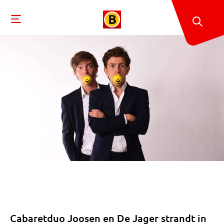
Cabaretduo Joosen en De Jager strandt in