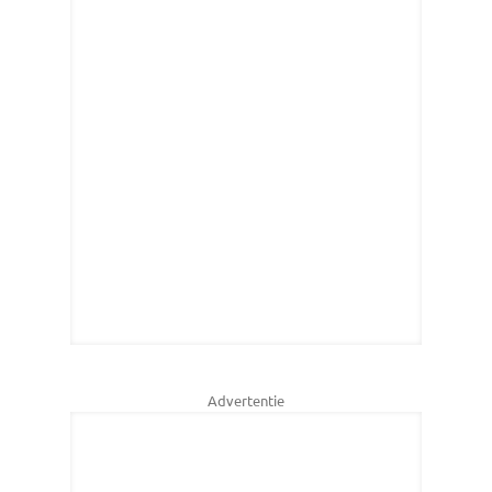
Advertentie