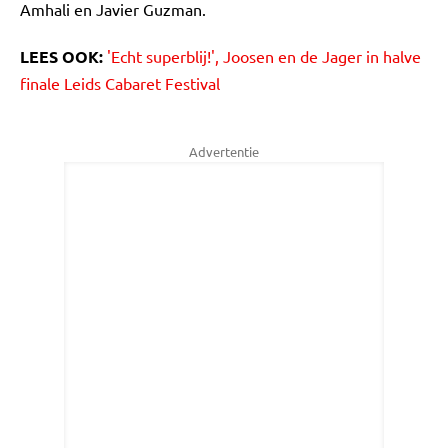
Amhali en Javier Guzman.
LEES OOK:
'Echt superblij!', Joosen en de Jager in halve
finale Leids Cabaret Festival
Advertentie