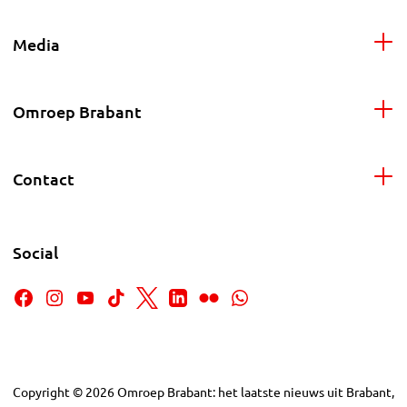
Media
Omroep Brabant
Contact
Social
Copyright
©
2026
Omroep Brabant: het laatste nieuws uit Brabant,