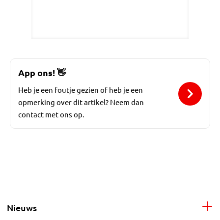
App ons!
👋
Heb je een foutje gezien of heb je een
opmerking over dit artikel? Neem dan
contact met ons op.
Nieuws