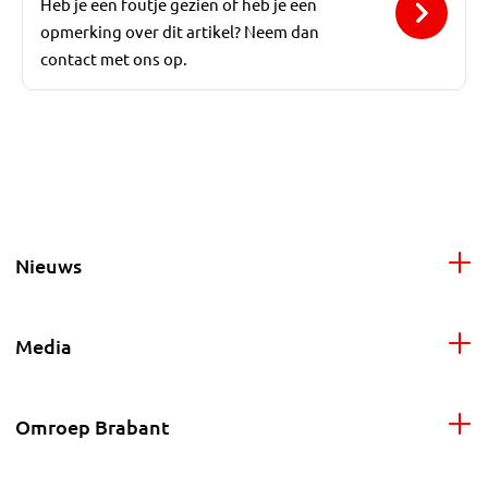
Heb je een foutje gezien of heb je een
opmerking over dit artikel? Neem dan
contact met ons op.
Nieuws
Media
Omroep Brabant