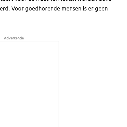
erd. Voor goedhorende mensen is er geen
Advertentie