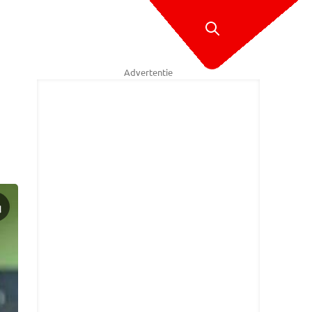
Advertentie