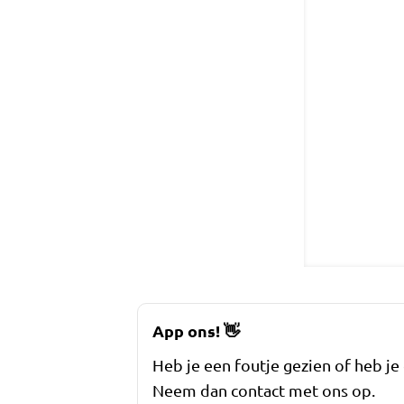
App ons!
👋
Heb je een foutje gezien of heb je
Neem dan contact met ons op.