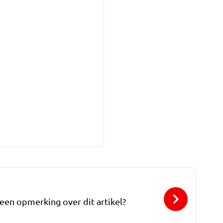
 een opmerking over dit artikel?