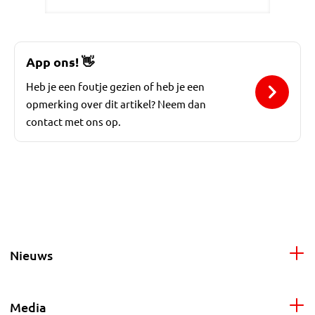
App ons!
👋
Heb je een foutje gezien of heb je een
opmerking over dit artikel? Neem dan
contact met ons op.
Nieuws
Media