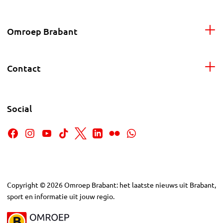
Omroep Brabant
Contact
Social
Copyright
©
2026
Omroep Brabant: het laatste nieuws uit Brabant,
sport en informatie uit jouw regio.