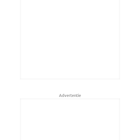
Advertentie