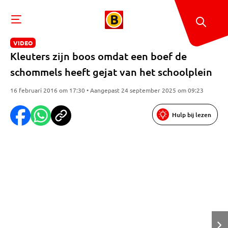
VIDEO
Kleuters zijn boos omdat een boef de
schommels heeft gejat van het schoolplein
16 februari 2016 om 17:30 • Aangepast 24 september 2025 om 09:23
Hulp bij lezen