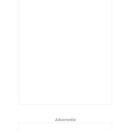
Advertentie