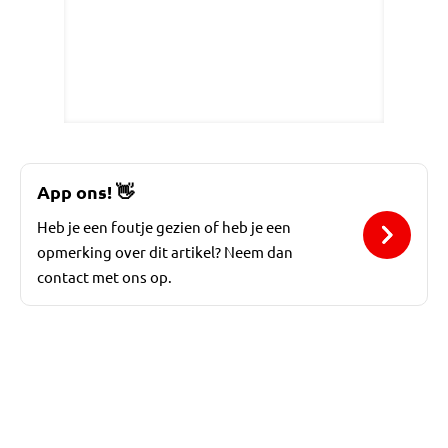
App ons!
👋
Heb je een foutje gezien of heb je een
opmerking over dit artikel? Neem dan
contact met ons op.