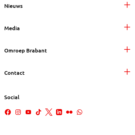
Nieuws
Media
Omroep Brabant
Contact
Social