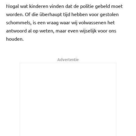
Nogal wat kinderen vinden dat de politie gebeld moet
worden. Of die überhaupt tijd hebben voor gestolen
schommels, is een vraag waar wij volwassenen het
antwoord al op weten, maar even wijselijk voor ons
houden.
Advertentie