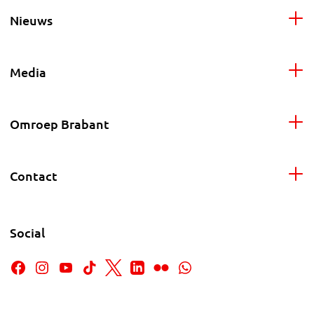
Nieuws
Media
Omroep Brabant
Contact
Social