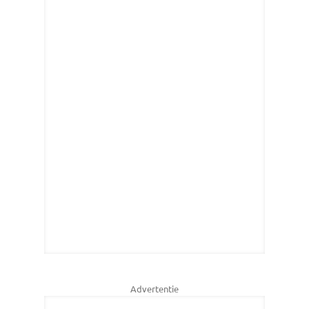
Advertentie