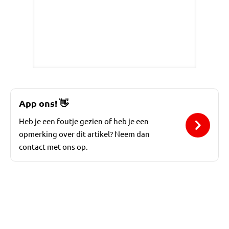
App ons!
👋
Heb je een foutje gezien of heb je een
opmerking over dit artikel? Neem dan
contact met ons op.