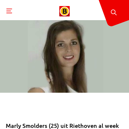
Marly Smolders (25) uit Riethoven al week