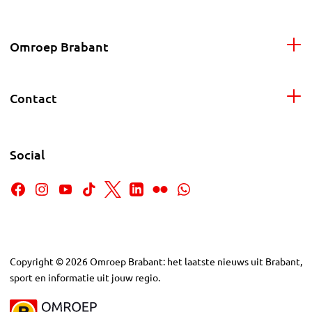
Omroep Brabant
Contact
Social
Copyright
©
2026
Omroep Brabant: het laatste nieuws uit Brabant,
sport en informatie uit jouw regio.