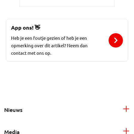
App ons!
👋
Heb je een foutje gezien of heb je een
opmerking over dit artikel? Neem dan
contact met ons op.
Nieuws
Media