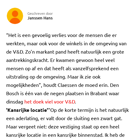
Geschreven door
Janssen Hans
“Het is een gevoelig verlies voor de mensen die er
werkten, maar ook voor de winkels in de omgeving van
de V&D. Zo’n markant pand heeft natuurlijk een grote
aantrekkingskracht. Er kwamen gewoon heel veel
mensen op af en dat heeft als vanzelfsprekend een
uitstraling op de omgeving. Maar ik zie ook
mogelijkheden”, houdt Claessen de moed erin. Den
Bosch is één van de negen plaatsen in Brabant waar
dinsdag
het doek viel voor V&D
.
'Kansrijke locatie'
“Op de korte termijn is het natuurlijk
een aderlating, er valt door de sluiting een zwart gat.
Maar vergeet niet: deze vestiging staat op een heel
kansrijke locatie in een kansrijke binnenstad. Ik heb de