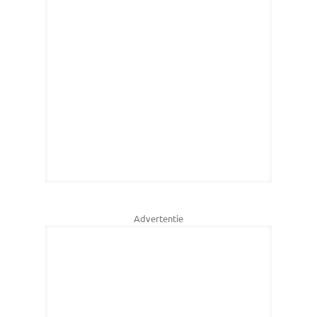
Advertentie