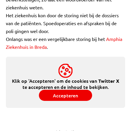
ziekenhuis weten.
Het ziekenhuis kon door de storing niet bij de dossiers
van de patiënten. Spoedoperaties en afspraken bij de
poli gingen wel door.
Onlangs was er een vergelijkbare storing bij het
Amphia
Ziekenhuis in Breda
.
Klik op 'Accepteren' om de cookies van
Twitter X
te accepteren en de inhoud te bekijken.
Accepteren