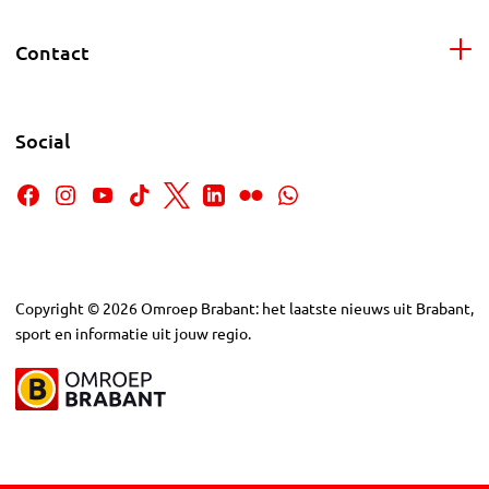
Contact
Social
Copyright
©
2026
Omroep Brabant: het laatste nieuws uit Brabant,
sport en informatie uit jouw regio.