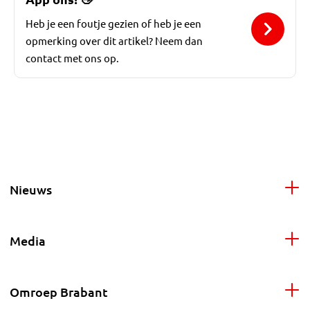
Heb je een foutje gezien of heb je een
opmerking over dit artikel? Neem dan
contact met ons op.
Nieuws
Media
Omroep Brabant