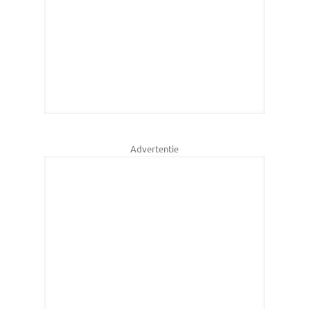
Advertentie