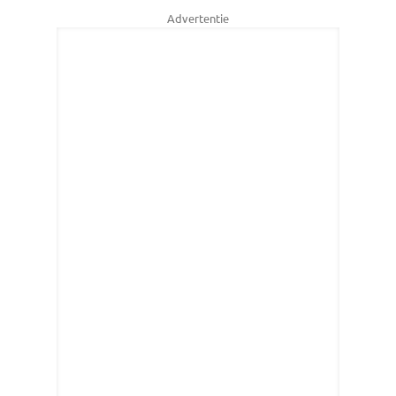
Advertentie