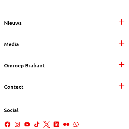
Nieuws
Media
Omroep Brabant
Contact
Social