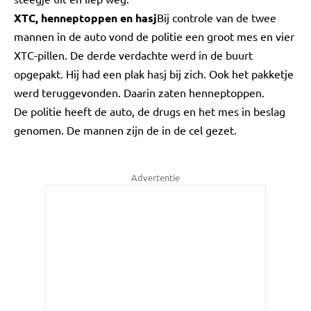
XTC, henneptoppen en hasj
Bij controle van de twee
mannen in de auto vond de politie een groot mes en vier
XTC-pillen. De derde verdachte werd in de buurt
opgepakt. Hij had een plak hasj bij zich. Ook het pakketje
werd teruggevonden. Daarin zaten henneptoppen.
De politie heeft de auto, de drugs en het mes in beslag
genomen. De mannen zijn de in de cel gezet.
Advertentie