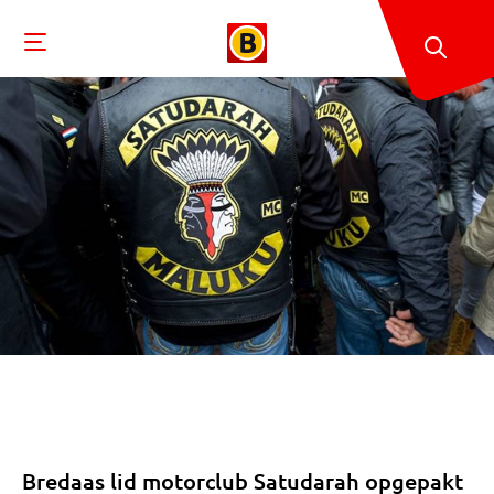
Bredaas lid motorclub Satudarah opgepakt