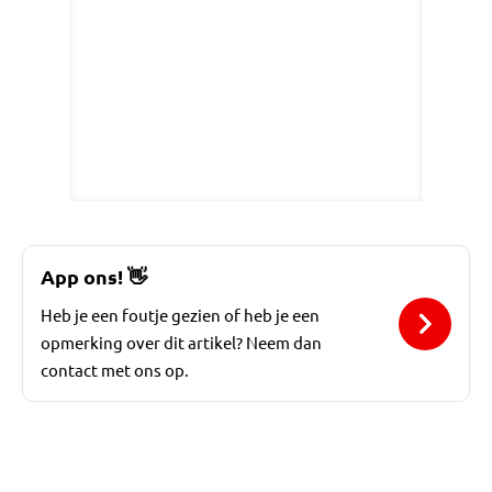
App ons!
👋
Heb je een foutje gezien of heb je een
opmerking over dit artikel? Neem dan
contact met ons op.