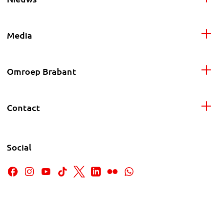
Media
Omroep Brabant
Contact
Social