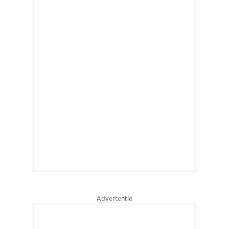
Advertentie