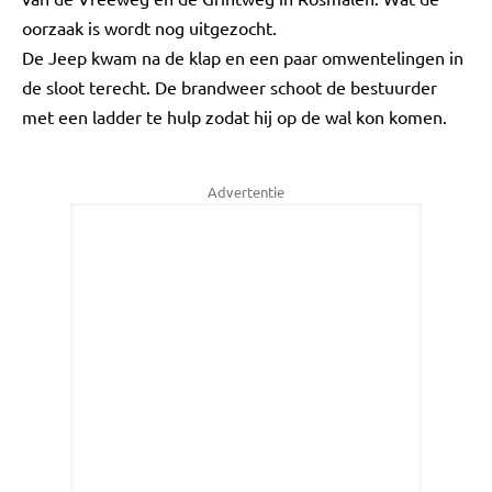
oorzaak is wordt nog uitgezocht.
De Jeep kwam na de klap en een paar omwentelingen in
de sloot terecht. De brandweer schoot de bestuurder
met een ladder te hulp zodat hij op de wal kon komen.
Advertentie