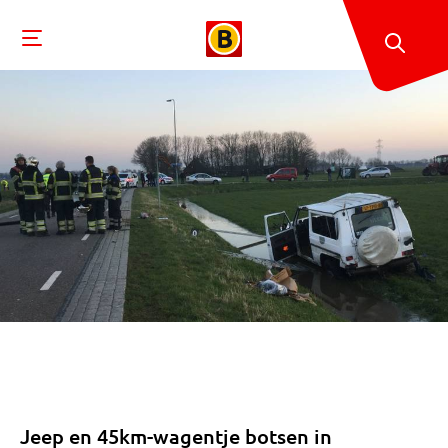
Jeep en 45km-wagentje botsen in