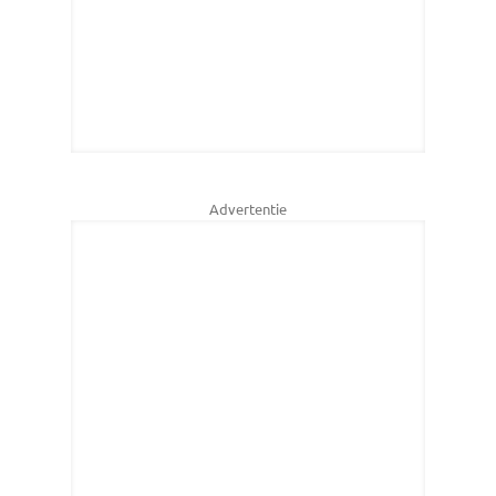
Advertentie