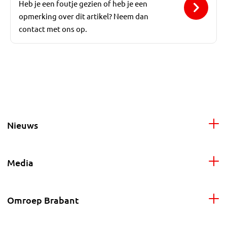
Heb je een foutje gezien of heb je een
opmerking over dit artikel? Neem dan
contact met ons op.
Nieuws
Media
Omroep Brabant