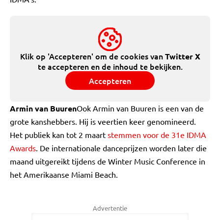
Klik op 'Accepteren' om de cookies van
Twitter X
te accepteren en de inhoud te bekijken.
Accepteren
Armin van Buuren
Ook Armin van Buuren is een van de
grote kanshebbers. Hij is veertien keer genomineerd.
Het publiek kan tot 2 maart
stemmen voor de 31e IDMA
Awards
. De internationale danceprijzen worden later die
maand uitgereikt tijdens de Winter Music Conference in
het Amerikaanse Miami Beach.
Advertentie