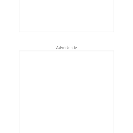
Advertentie