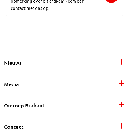
opmerking over dit artikel? Neem dan
contact met ons op.
Nieuws
Media
Omroep Brabant
Contact