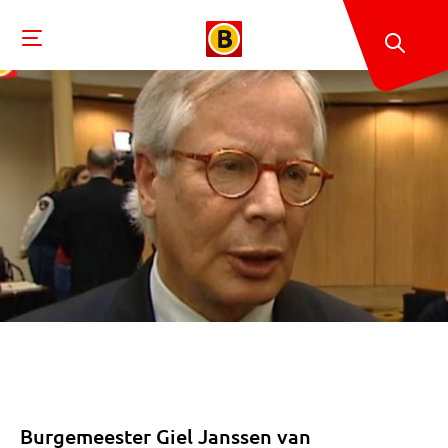
Burgemeester Giel Janssen van