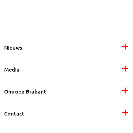
Nieuws
Media
Omroep Brabant
Contact