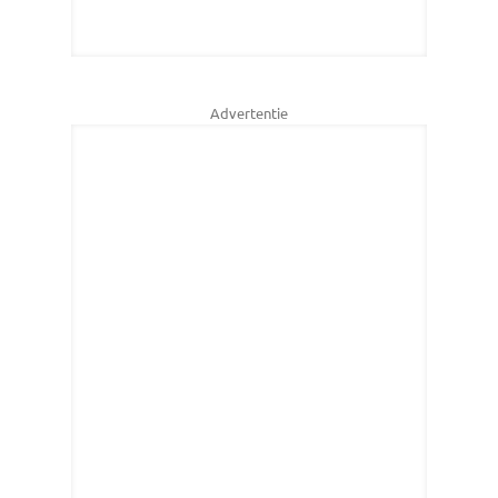
Advertentie