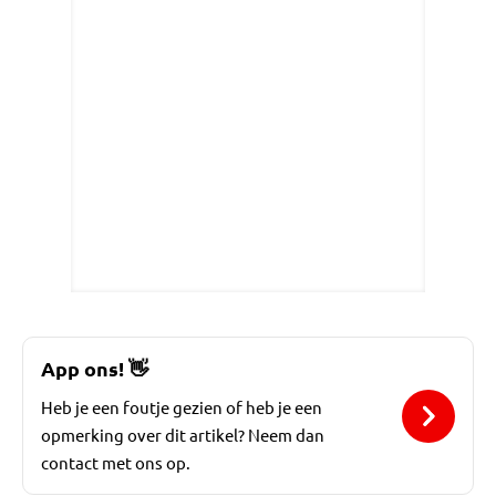
App ons!
👋
Heb je een foutje gezien of heb je een
opmerking over dit artikel? Neem dan
contact met ons op.