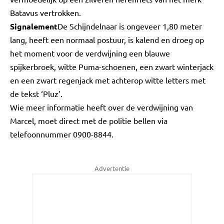
Batavus vertrokken.
Signalement
De Schijndelnaar is ongeveer 1,80 meter
lang, heeft een normaal postuur, is kalend en droeg op
het moment voor de verdwijning een blauwe
spijkerbroek, witte Puma-schoenen, een zwart winterjack
en een zwart regenjack met achterop witte letters met
de tekst ‘Pluz’.
Wie meer informatie heeft over de verdwijning van
Marcel, moet direct met de politie bellen via
telefoonnummer 0900-8844.
Advertentie