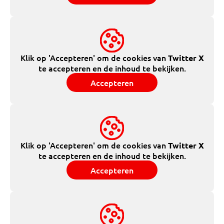
Klik op 'Accepteren' om de cookies van
Twitter X
te accepteren en de inhoud te bekijken.
Accepteren
Klik op 'Accepteren' om de cookies van
Twitter X
te accepteren en de inhoud te bekijken.
Accepteren