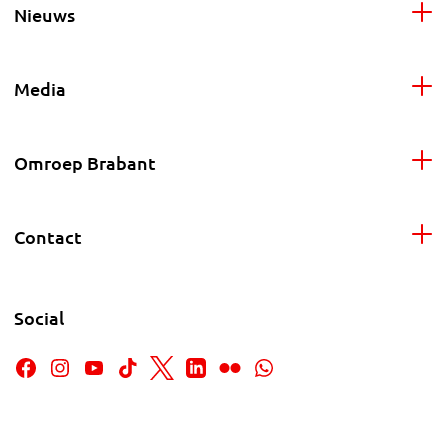
Nieuws
Media
Omroep Brabant
Contact
Social