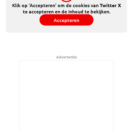
Klik op 'Accepteren' om de cookies van
Twitter X
te accepteren en de inhoud te bekijken.
Accepteren
Advertentie