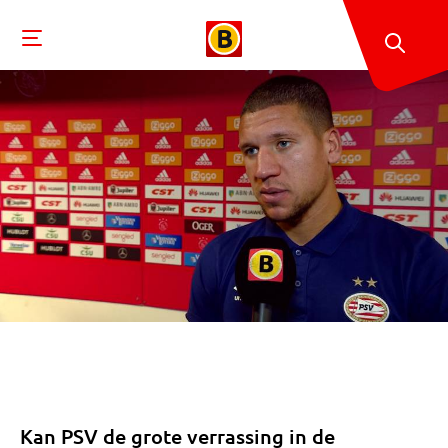
Kan PSV de grote verrassing in de