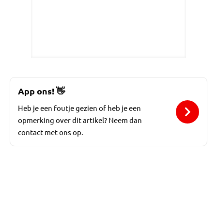
App ons!
👋
Heb je een foutje gezien of heb je een
opmerking over dit artikel? Neem dan
contact met ons op.