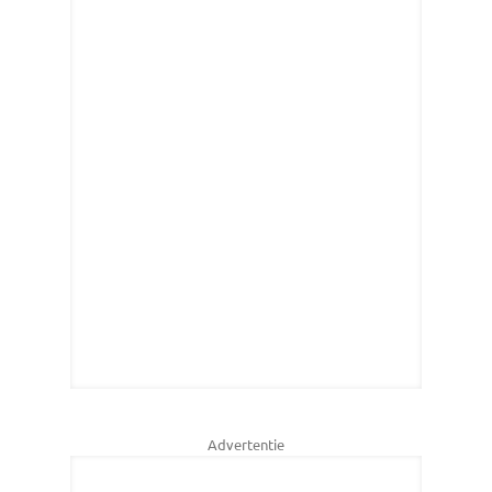
Advertentie