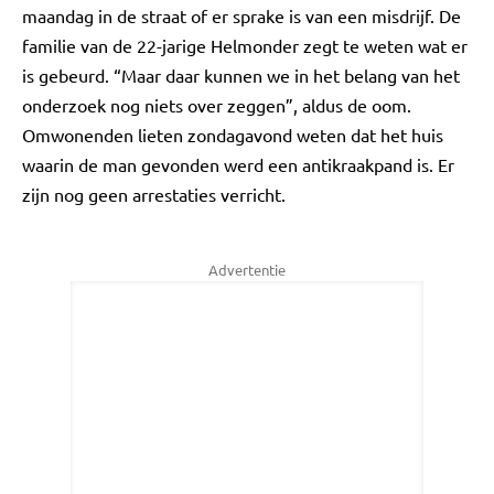
maandag in de straat of er sprake is van een misdrijf. De
familie van de 22-jarige Helmonder zegt te weten wat er
is gebeurd. “Maar daar kunnen we in het belang van het
onderzoek nog niets over zeggen”, aldus de oom.
Omwonenden lieten zondagavond weten dat het huis
waarin de man gevonden werd een antikraakpand is. Er
zijn nog geen arrestaties verricht.
Advertentie