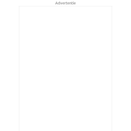
Advertentie