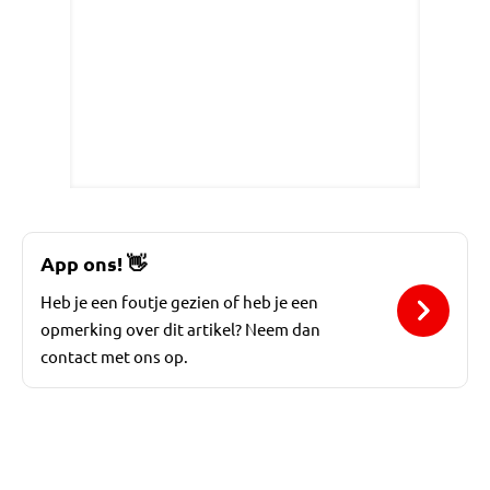
App ons!
👋
Heb je een foutje gezien of heb je een
opmerking over dit artikel? Neem dan
contact met ons op.