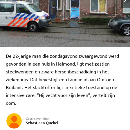
De 22-jarige man die zondagavond zwaargewond werd
gevonden in een huis in Helmond, ligt met zestien
steekwonden en zware hersenbeschadiging in het
ziekenhuis. Dat bevestigt een familielid aan Omroep
Brabant. Het slachtoffer ligt in kritieke toestand op de
intensive care. “Hij vecht voor zijn leven”, vertelt zijn
oom.
Geschreven door
Sebastiaan Quekel