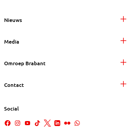
Nieuws
Media
Omroep Brabant
Contact
Social