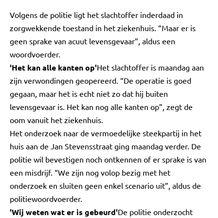
Volgens de politie ligt het slachtoffer inderdaad in
zorgwekkende toestand in het ziekenhuis. “Maar er is
geen sprake van acuut levensgevaar”, aldus een
woordvoerder.
'Het kan alle kanten op'
Het slachtoffer is maandag aan
zijn verwondingen geopereerd. “De operatie is goed
gegaan, maar het is echt niet zo dat hij buiten
levensgevaar is. Het kan nog alle kanten op”, zegt de
oom vanuit het ziekenhuis.
Het onderzoek naar de vermoedelijke steekpartij in het
huis aan de Jan Stevensstraat ging maandag verder. De
politie wil bevestigen noch ontkennen of er sprake is van
een misdrijf. “We zijn nog volop bezig met het
onderzoek en sluiten geen enkel scenario uit”, aldus de
politiewoordvoerder.
'Wij weten wat er is gebeurd'
De politie onderzocht