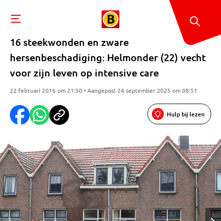
16 steekwonden en zware
hersenbeschadiging: Helmonder (22) vecht
voor zijn leven op intensive care
22 februari 2016 om 21:50 • Aangepast 24 september 2025 om 08:51
Hulp bij lezen