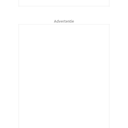
Advertentie