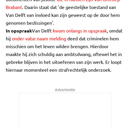
Brabant
. Daarin staat dat 'de geestelijke toestand van
Van Delft van invloed kan zijn geweest op de door hem
genomen beslissingen'.
In opspraak
Van Delft
kwam onlangs in opspraak
, omdat
hij
onder valse naam melding
deed dat criminelen hem
misschien om het leven wilden brengen. Hierdoor
maakte hij zich schuldig aan ambtsdwang, oftewel het in
gebreke blijven in het uitoefenen van zijn werk. Er loopt
hiernaar momenteel een strafrechtelijk onderzoek.
Advertentie