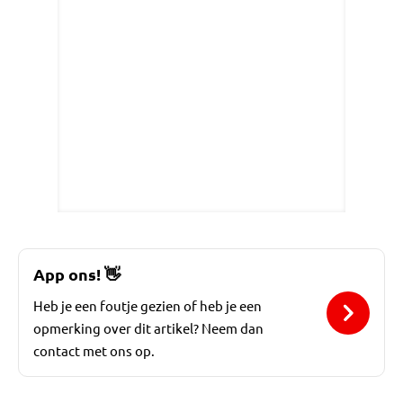
App ons!
👋
Heb je een foutje gezien of heb je een
opmerking over dit artikel? Neem dan
contact met ons op.