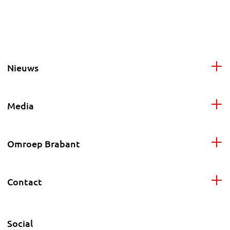
Nieuws
Media
Omroep Brabant
Contact
Social