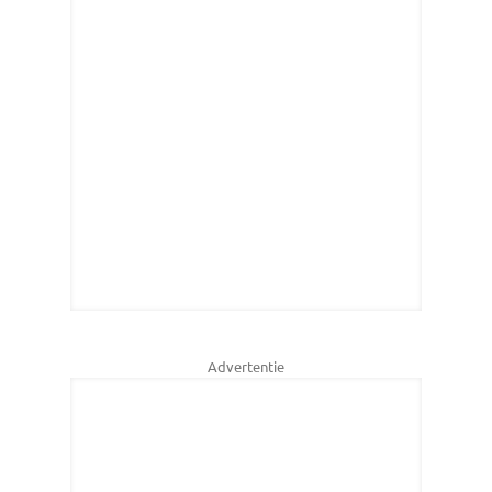
Advertentie