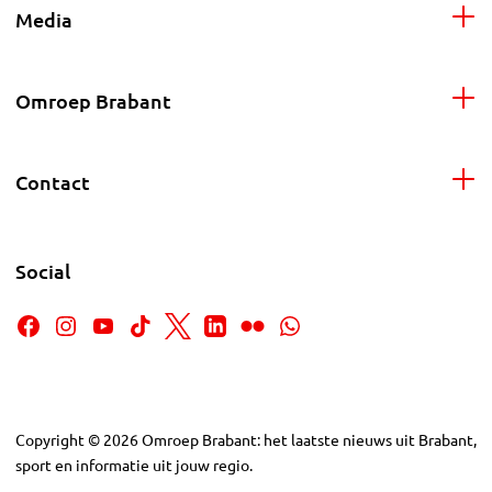
Media
Omroep Brabant
Contact
Social
Copyright
©
2026
Omroep Brabant: het laatste nieuws uit Brabant,
sport en informatie uit jouw regio.