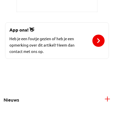
App ons!
👋
Heb je een foutje gezien of heb je een
opmerking over dit artikel? Neem dan
contact met ons op.
Nieuws