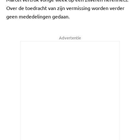
Over de toedracht van zijn vermissing worden verder
geen mededelingen gedaan.
Advertentie