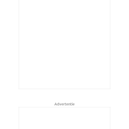
Advertentie