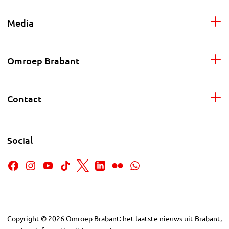
Media
Omroep Brabant
Contact
Social
Copyright
©
2026
Omroep Brabant: het laatste nieuws uit Brabant,