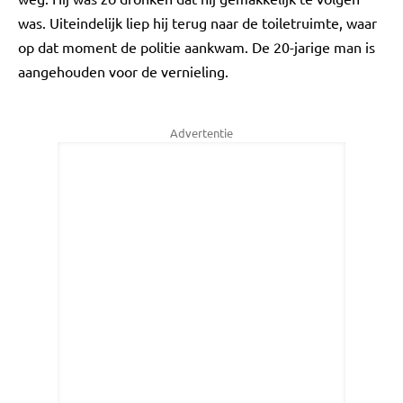
was. Uiteindelijk liep hij terug naar de toiletruimte, waar
op dat moment de politie aankwam. De 20-jarige man is
aangehouden voor de vernieling.
Advertentie