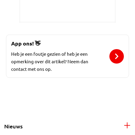
App ons!
👋
Heb je een foutje gezien of heb je een
opmerking over dit artikel? Neem dan
contact met ons op.
Nieuws