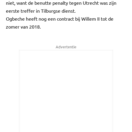
niet, want de benutte penalty tegen Utrecht was zijn
eerste treffer in Tilburgse dienst.
Ogbeche heeft nog een contract bij Willem II tot de
zomer van 2018.
Advertentie