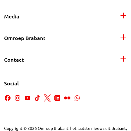
Media
Omroep Brabant
Contact
Social
Copyright
©
2026
Omroep Brabant: het laatste nieuws uit Brabant,