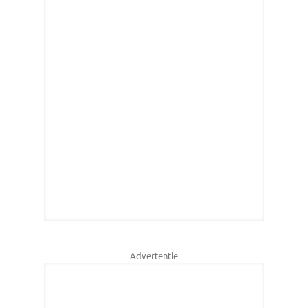
Advertentie