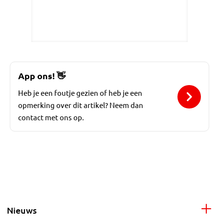
App ons!
👋
Heb je een foutje gezien of heb je een
opmerking over dit artikel? Neem dan
contact met ons op.
Nieuws