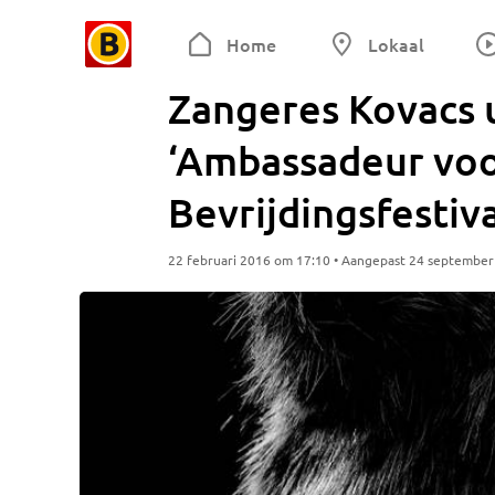
Home
Lokaal
Zangeres Kovacs 
‘Ambassadeur voor
Bevrijdingsfestiv
22 februari 2016 om 17:10 • Aangepast 24 septembe