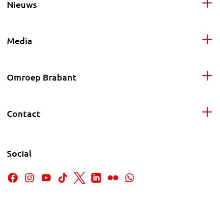
Nieuws
Media
Omroep Brabant
Contact
Social