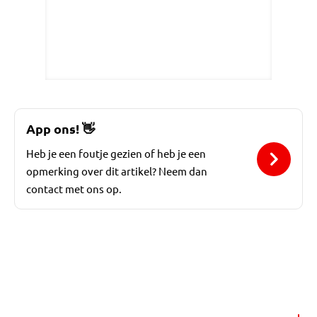
App ons!
👋
Heb je een foutje gezien of heb je een
opmerking over dit artikel? Neem dan
contact met ons op.