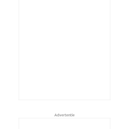
Advertentie