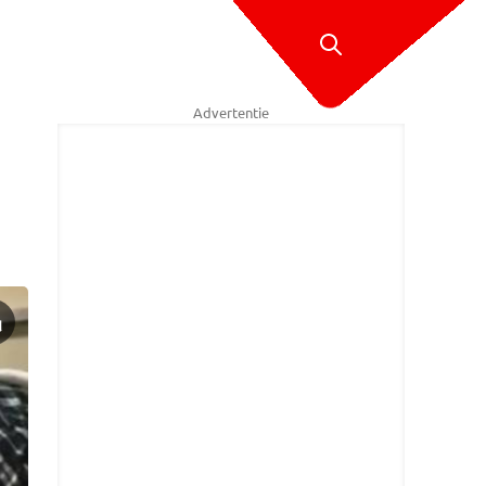
Advertentie