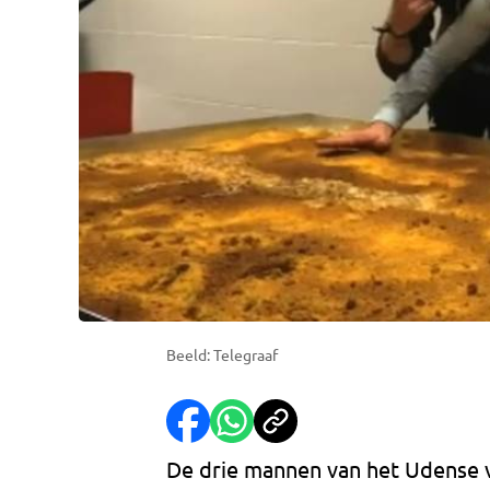
Beeld: Telegraaf
De drie mannen van het Udense 