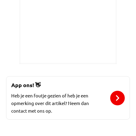
App ons!
👋
Heb je een foutje gezien of heb je een
opmerking over dit artikel? Neem dan
contact met ons op.