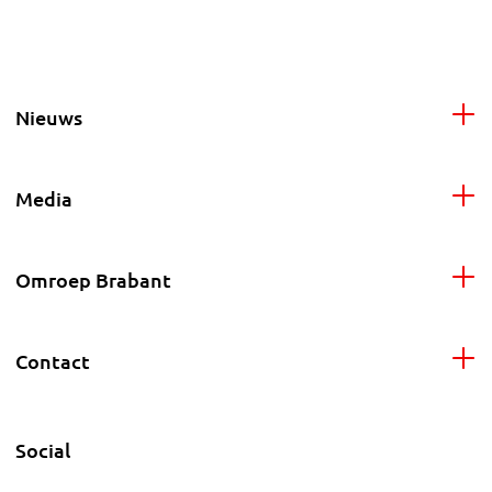
Nieuws
Media
Omroep Brabant
Contact
Social