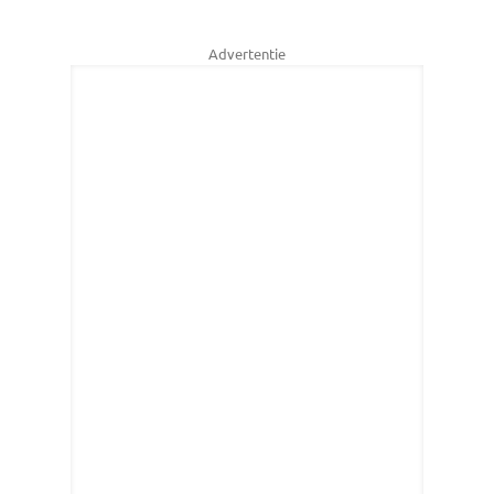
Advertentie